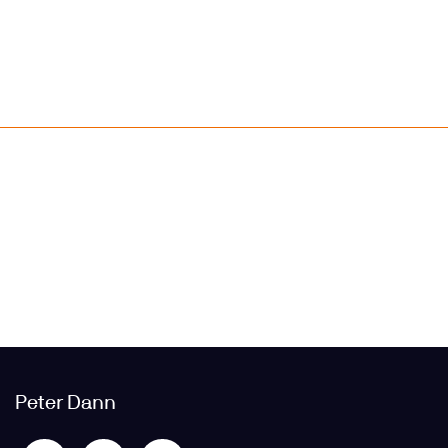
Peter Dann