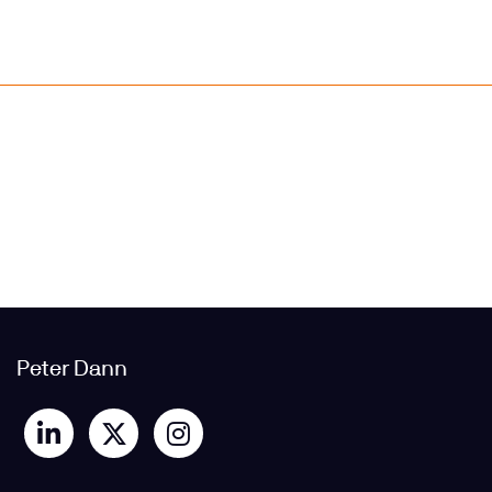
Peter Dann