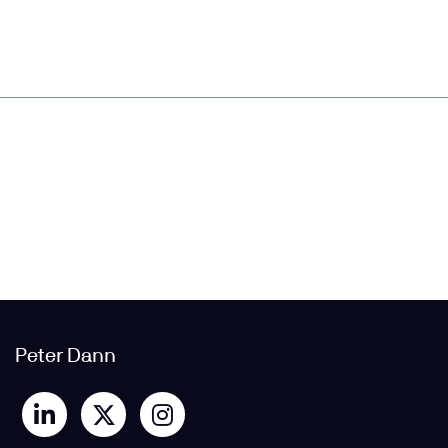
Peter Dann