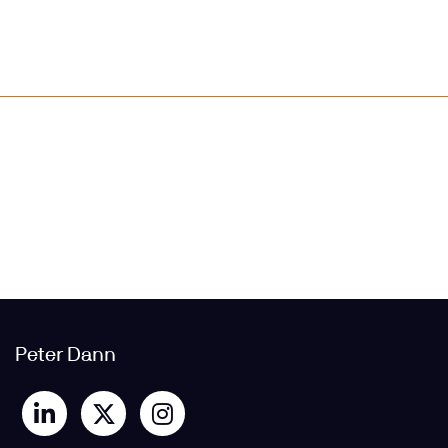
Peter Dann